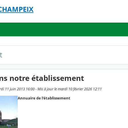
 CHAMPEIX
t
ns notre établissement
rdi 11 juin 2013 16:00 - Mis à jour le mardi 10 février 2026 12:11
Annuaire de l'établissement