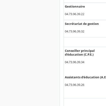
Gestionnaire
04.73.96.39.22
Secrétariat de gestion
04.73.96.39.32
Conseiller principal
d'éducation (C.P.E.)
04.73.96.39.34
Assistants d'éducation (A.E
04.73.96.39.26