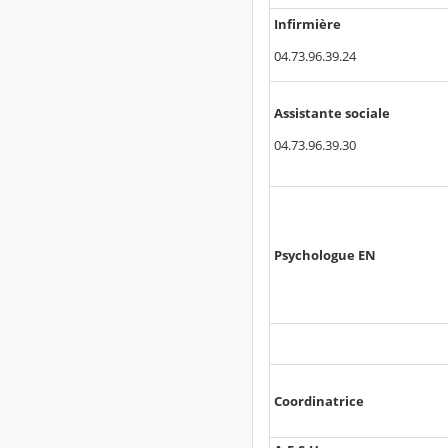
Infirmière
04.73.96.39.24
Assistante sociale
04.73.96.39.30
Psychologue EN
Coordinatrice