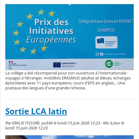
Le collège a été récompensé pour son ouverture à l'internationale :
voyages à l'étranger, mobilités ERASMUS adultes et élèves, échanges
épistolaires avec 11 pays européens, cours d'EPS en anglais... Une
pratique des langues d'une grande richesse.
Sortie LCA latin
Par EMILIE FISSORE, publié le lundi 15 juin 2026 12:23 - Mis à jour le
lundi 15 juin 2026 12:23