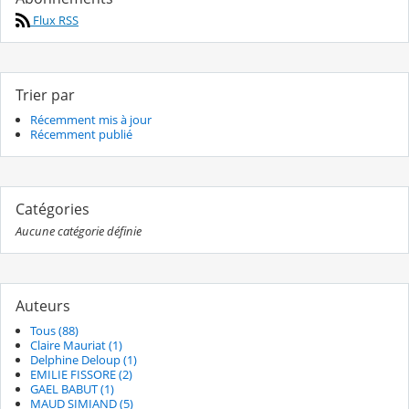
Flux RSS
Trier par
Récemment mis à jour
Récemment publié
Catégories
Aucune catégorie définie
Auteurs
Tous (88)
Claire Mauriat (1)
Delphine Deloup (1)
EMILIE FISSORE (2)
GAEL BABUT (1)
MAUD SIMIAND (5)