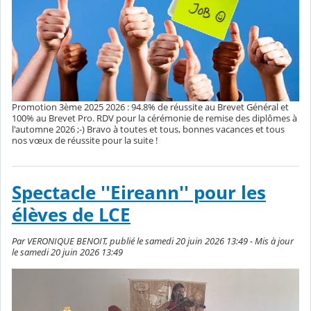
Promotion 3ème 2025 2026 : 94.8% de réussite au Brevet Général et
100% au Brevet Pro. RDV pour la cérémonie de remise des diplômes à
l'automne 2026 ;-) Bravo à toutes et tous, bonnes vacances et tous
nos vœux de réussite pour la suite !
Spectacle ''Eireann'' pour les
élèves de LCE
Par VERONIQUE BENOIT, publié le samedi 20 juin 2026 13:49 - Mis à jour
le samedi 20 juin 2026 13:49