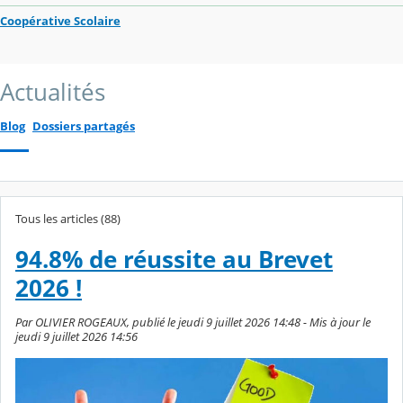
Coopérative Scolaire
Actualités
Blog
Dossiers partagés
Tous les articles (88)
94.8% de réussite au Brevet
2026 !
Par OLIVIER ROGEAUX, publié le jeudi 9 juillet 2026 14:48 - Mis à jour le
jeudi 9 juillet 2026 14:56