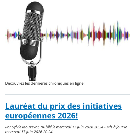
Découvrez les dernières chroniques en ligne!
Lauréat du prix des initiatives
européennes 2026!
Par Sylvie Mouzeyar, publié le mercredi 17 juin 2026 20:24 - Mis à jour le
mercredi 17 juin 2026 20:24