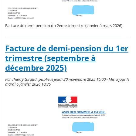
Facture de demi-pension du 2ème trimestre (janvier à mars 2026)
Facture de demi-pension du 1er
trimestre (septembre à
décembre 2025)
Par Thierry Giraud, publié le jeudi 20 novembre 2025 16:00 - Mis à jour le
mardi 6 janvier 2026 10:36