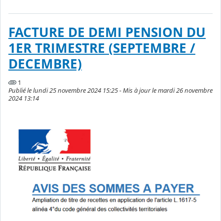
FACTURE DE DEMI PENSION DU
1ER TRIMESTRE (SEPTEMBRE /
DECEMBRE)
1
Publié le lundi 25 novembre 2024 15:25 - Mis à jour le mardi 26 novembre
2024 13:14