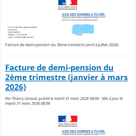
Facture de demi-pension du 3ème trimestre (avril à juillet 2026)
Facture de demi-pension du
2ème trimestre (janvier à mars
2026)
Par Thierry Giraud, publié le mardi 31 mars 2026 08:06 - Mis à jour le
mardi 31 mars 2026 08:06