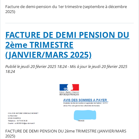
Facture de demi-pension du 1er trimestre (septembre à décembre
2025)
FACTURE DE DEMI PENSION DU
2ème TRIMESTRE
(JANVIER/MARS 2025)
Publié le jeudi 20 février 2025 18:24 - Mis à jour le jeudi 20 février 2025
18:24
FACTURE DE DEMI PENSION DU 2ème TRIMESTRE (JANVIER/MARS
2025)