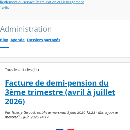
Règlement du service Restauration et Hébergement
Tarifs
Administration
Blog
Agenda
Dossiers partagés
Tous les articles (11)
Facture de demi-pension du
3ème trimestre (avril à juillet
2026)
Par Thierry Giraud, publié le mercredi 3 juin 2026 12:23 - Mis à jour le
mercredi 3 juin 2026 14:19