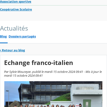
Association sportive
Coopérative Scolaire
Actualités
Blog
Dossiers partagés
‹
Retour au blog
Echange franco-italien
Par Sylvie Mouzeyar, publié le mardi 15 octobre 2024 09:41 - Mis à jour le
mardi 15 octobre 2024 09:41