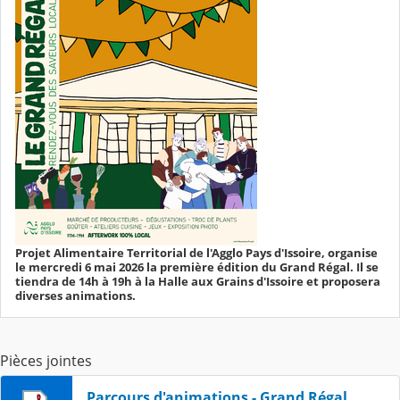
Projet Alimentaire Territorial de l'Agglo Pays d'Issoire, organise
le mercredi 6 mai 2026 la première édition du Grand Régal. Il se
tiendra de 14h à 19h à la Halle aux Grains d'Issoire et proposera
diverses animations.
Pièces jointes
Parcours d'animations - Grand Régal