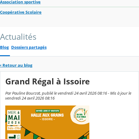
Association sportive
Coopérative Scolaire
Actualités
Blog
Dossiers partagés
‹
Retour au blog
Grand Régal à Issoire
Par Pauline Bourzat, publié le vendredi 24 avril 2026 08:16 - Mis à jour le
vendredi 24 avril 2026 08:16